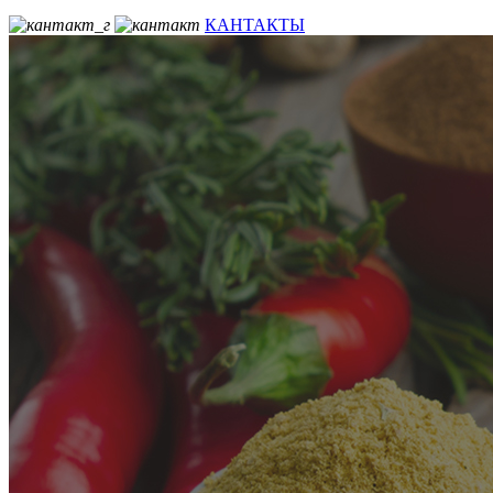
КАНТАКТЫ