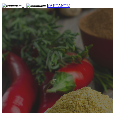
КАНТАКТЫ